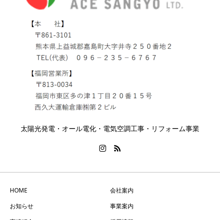
太陽光発電・オール電化・電気空調工事・リフォーム事業
HOME
会社案内
お知らせ
事業案内