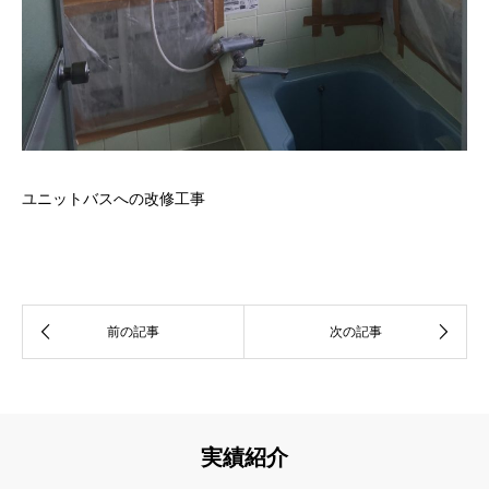
ユニットバスへの改修工事
実績紹介