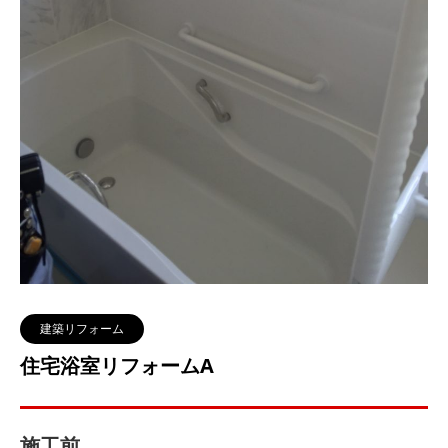
建築リフォーム
住宅浴室リフォームA
施工前