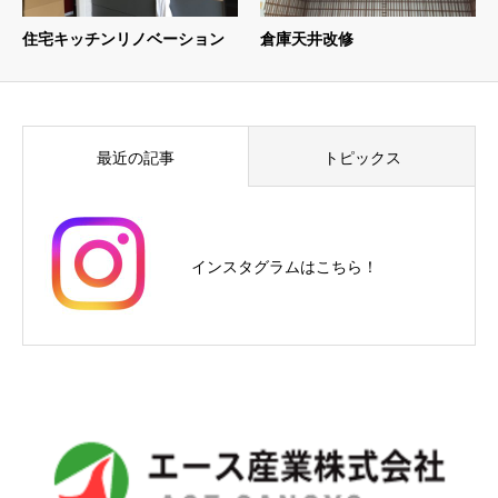
住宅キッチンリノベーション
倉庫天井改修
最近の記事
トピックス
インスタグラムはこちら！