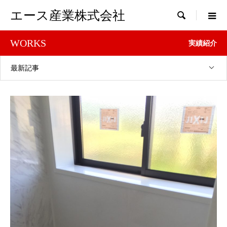
エース産業株式会社

WORKS
実績紹介
最新記事