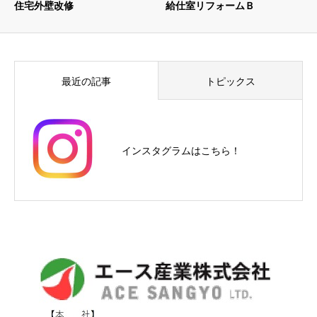
住宅外壁改修
給仕室リフォームＢ
最近の記事
トピックス
インスタグラムはこちら！