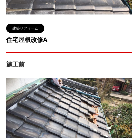
建築リフォーム
住宅屋根改修A
施工前