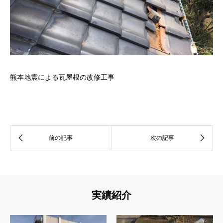
熊本地震による瓦屋根の改修工事
実績紹介