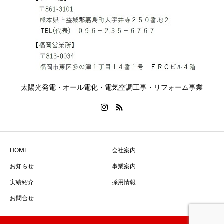
太陽光発電・オール電化・電気空調工事・リフォーム事業
HOME
会社案内
お知らせ
事業案内
実績紹介
採用情報
お問合せ